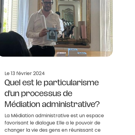
Le
13 février 2024
Quel est le particularisme
d'un processus de
Médiation administrative?
La Médiation administrative est un espace
favorisant le dialogue Elle a le pouvoir de
changer la vie des gens en réunissant ce