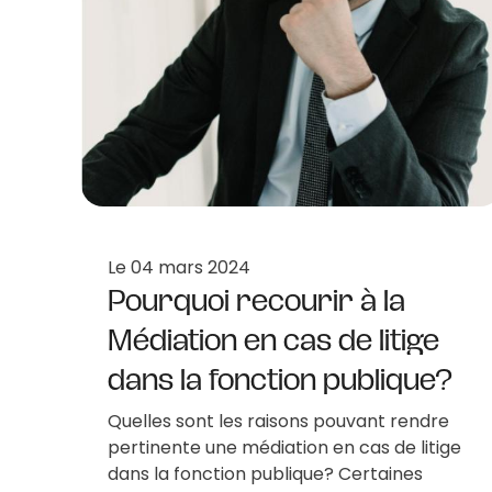
Le
04 mars 2024
Pourquoi recourir à la
Médiation en cas de litige
dans la fonction publique?
Quelles sont les raisons pouvant rendre
pertinente une médiation en cas de litige
dans la fonction publique? Certaines