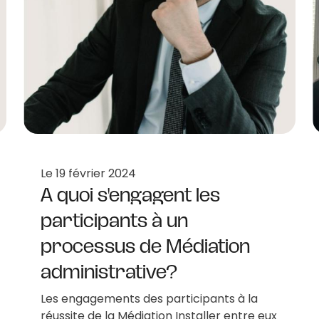
Le
19 février 2024
A quoi s'engagent les
participants à un
processus de Médiation
administrative?
Les engagements des participants à la
réussite de la Médiation Installer entre eux