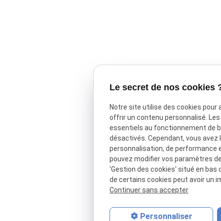
Le secret de nos cookies 
Notre site utilise des cookies pour
offrir un contenu personnalisé. Le
essentiels au fonctionnement de ba
désactivés. Cependant, vous avez le
personnalisation, de performance 
pouvez modifier vos paramètres de 
'Gestion des cookies' situé en bas d
de certains cookies peut avoir un i
Continuer sans accepter
Personnaliser