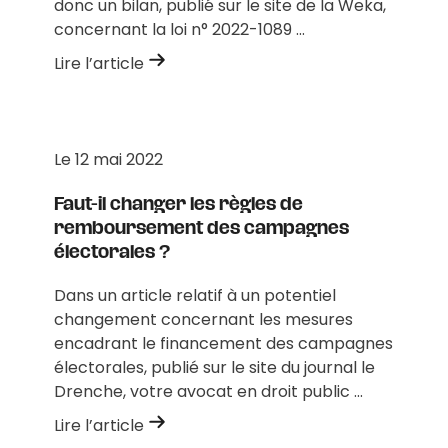
donc un bilan, publié sur le site de la Weka,
concernant la loi n° 2022-1089 ...
Lire l’article
Le
12 mai 2022
Faut-il changer les règles de
remboursement des campagnes
électorales ?
Dans un article relatif à un potentiel
changement concernant les mesures
encadrant le financement des campagnes
électorales, publié sur le site du journal le
Drenche, votre avocat en droit public ...
Lire l’article