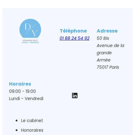
Téléphone
Adresse
01 88 24 54 92
50 Bis
Avenue de la
grande
Armée
75017 Paris
Horaires
09:00 - 19:00
Lundi - Vendredi
Le cabinet
Honoraires