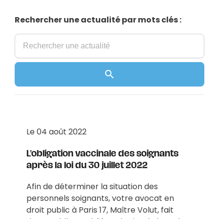
Rechercher une actualité par mots clés :
Le
04 août 2022
L'obligation vaccinale des soignants
après la loi du 30 juillet 2022
Afin de déterminer la situation des
personnels soignants, votre avocat en
droit public à Paris 17, Maître Volut, fait