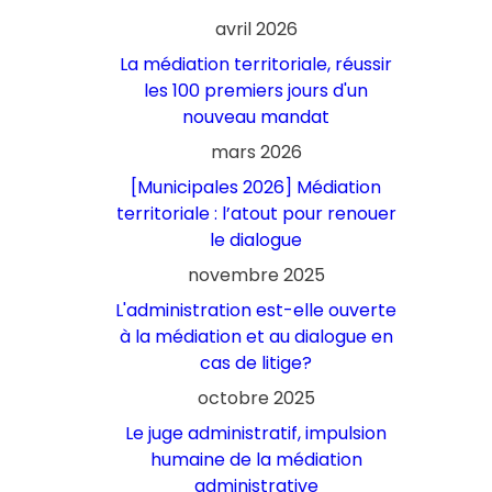
avril 2026
La médiation territoriale, réussir
les 100 premiers jours d'un
nouveau mandat
mars 2026
[Municipales 2026] Médiation
territoriale : l’atout pour renouer
le dialogue
novembre 2025
L'administration est-elle ouverte
à la médiation et au dialogue en
cas de litige?
octobre 2025
Le juge administratif, impulsion
humaine de la médiation
administrative