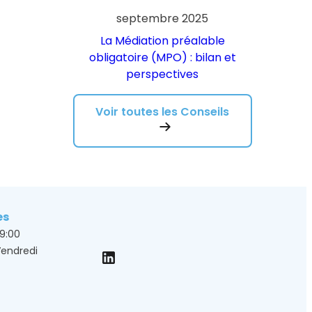
septembre 2025
La Médiation préalable
obligatoire (MPO) : bilan et
perspectives
Voir toutes les Conseils
es
19:00
Vendredi