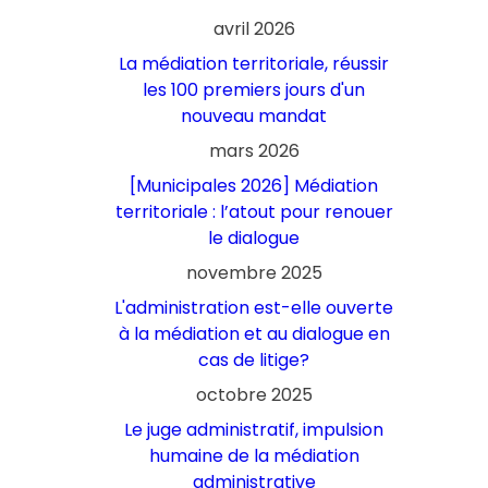
avril 2026
La médiation territoriale, réussir
les 100 premiers jours d'un
nouveau mandat
mars 2026
[Municipales 2026] Médiation
territoriale : l’atout pour renouer
le dialogue
novembre 2025
L'administration est-elle ouverte
à la médiation et au dialogue en
cas de litige?
octobre 2025
Le juge administratif, impulsion
humaine de la médiation
administrative