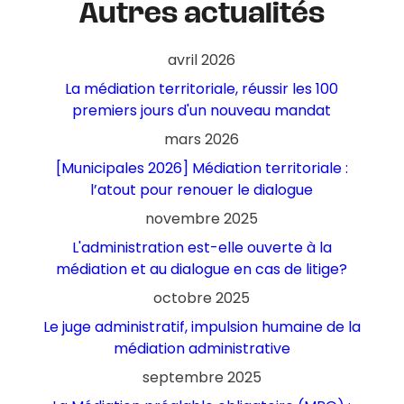
Autres actualités
avril 2026
La médiation territoriale, réussir les 100
premiers jours d'un nouveau mandat
mars 2026
[Municipales 2026] Médiation territoriale :
l’atout pour renouer le dialogue
novembre 2025
L'administration est-elle ouverte à la
médiation et au dialogue en cas de litige?
octobre 2025
Le juge administratif, impulsion humaine de la
médiation administrative
septembre 2025