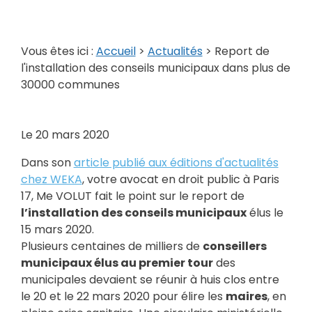
Vous êtes ici :
Accueil
>
Actualités
> Report de
l'installation des conseils municipaux dans plus de
30000 communes
Le
20 mars 2020
Dans son
article publié aux éditions d'actualités
chez WEKA
, votre avocat en droit public à Paris
17, Me VOLUT fait le point sur le report de
l’installation des conseils municipaux
élus le
15 mars 2020.
Plusieurs centaines de milliers de
conseillers
municipaux élus au premier tour
des
municipales devaient se réunir à huis clos entre
le 20 et le 22 mars 2020 pour élire les
maires
, en