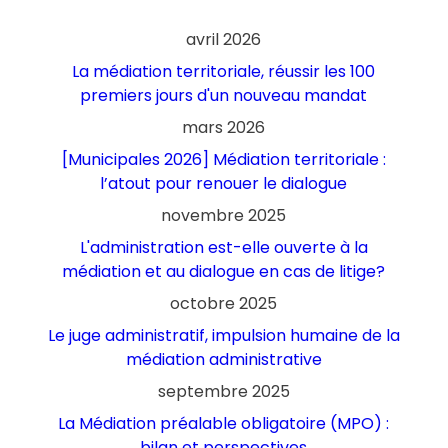
avril 2026
La médiation territoriale, réussir les 100
premiers jours d'un nouveau mandat
mars 2026
[Municipales 2026] Médiation territoriale :
l’atout pour renouer le dialogue
novembre 2025
L'administration est-elle ouverte à la
médiation et au dialogue en cas de litige?
octobre 2025
Le juge administratif, impulsion humaine de la
médiation administrative
septembre 2025
La Médiation préalable obligatoire (MPO) :
bilan et perspectives