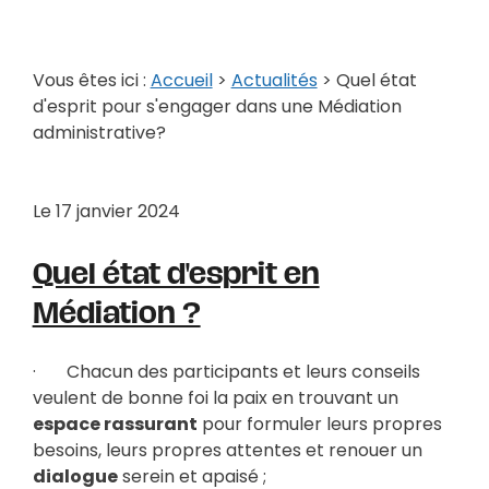
Vous êtes ici :
Accueil
>
Actualités
> Quel état
d'esprit pour s'engager dans une Médiation
administrative?
Le
17 janvier 2024
Quel état d'esprit en
Médiation ?
· Chacun des participants et leurs conseils
veulent de bonne foi la paix en trouvant un
espace rassurant
pour formuler leurs propres
besoins, leurs propres attentes et renouer un
dialogue
serein et apaisé ;