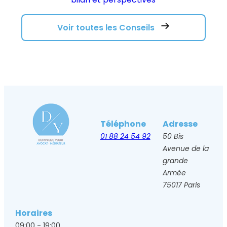
Voir toutes les Conseils
Téléphone
Adresse
01 88 24 54 92
50 Bis
Avenue de la
grande
Armée
75017 Paris
Horaires
09:00 - 19:00