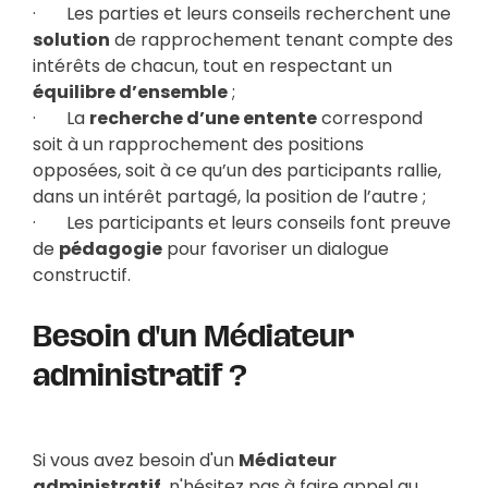
· Les parties et leurs conseils recherchent une
solution
de rapprochement tenant compte des
intérêts de chacun, tout en respectant un
équilibre d’ensemble
;
· La
recherche d’une entente
correspond
soit à un rapprochement des positions
opposées, soit à ce qu’un des participants rallie,
dans un intérêt partagé, la position de l’autre ;
· Les participants et leurs conseils font preuve
de
pédagogie
pour favoriser un dialogue
constructif.
Besoin d'un Médiateur
administratif ?
Si vous avez besoin d'un
Médiateur
administratif
, n'hésitez pas à faire appel au