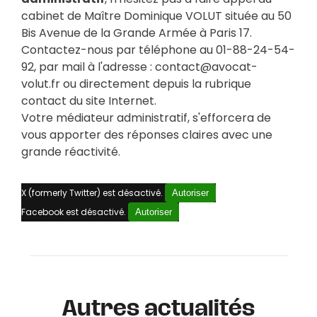
cabinet de Maître Dominique VOLUT située au 50
Bis Avenue de la Grande Armée à Paris 17.
Contactez-nous par téléphone au 01-88-24-54-
92, par mail à l'adresse : contact@avocat-
volut.fr ou directement depuis la rubrique
contact du site Internet.
Votre médiateur administratif, s'efforcera de
vous apporter des réponses claires avec une
grande réactivité.
X (formerly Twitter) est désactivé.
Autoriser
Facebook est désactivé.
Autoriser
Autres actualités